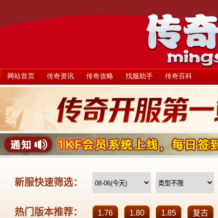
网站首页
传奇资讯
传奇攻略
找服助手
传奇百科