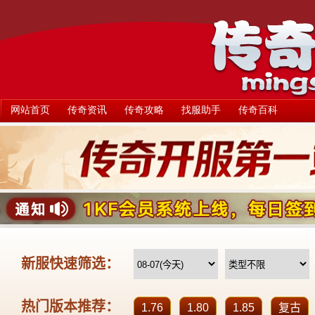
网站首页
传奇资讯
传奇攻略
找服助手
传奇百科